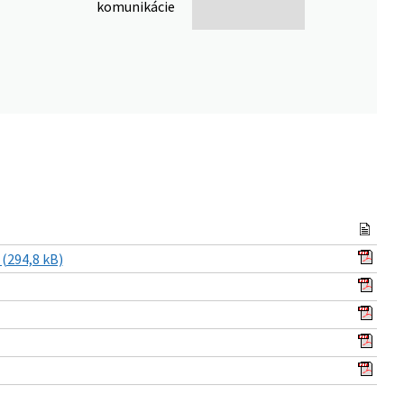
komunikácie
(294,8 kB)