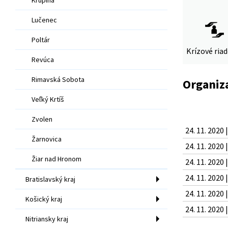
Lučenec
Poltár
Krízové ria
Revúca
Rimavská Sobota
Organiz
Veľký Krtíš
Zvolen
24. 11. 2020 
Žarnovica
24. 11. 2020 
Žiar nad Hronom
24. 11. 2020 
24. 11. 2020 
Bratislavský kraj
24. 11. 2020 
Košický kraj
24. 11. 2020 
Nitriansky kraj