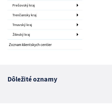
Prešovský kraj
Trenčiansky kraj
Trnavský kraj
Žilinský kraj
Zoznam klientskych centier
Dôležité oznamy