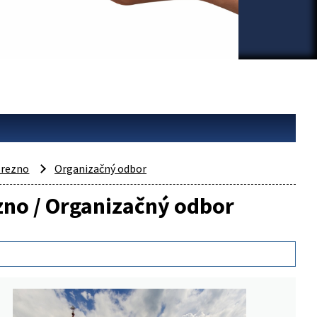
rezno
Organizačný odbor
ezno / Organizačný odbor