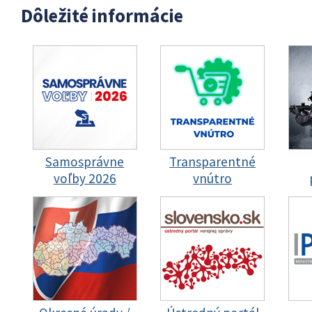
Dôležité informácie
Samosprávne
Transparentné
voľby 2026
vnútro