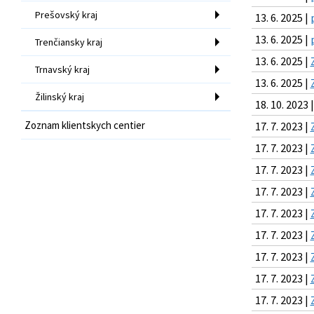
Prešovský kraj
13. 6. 2025 |
13. 6. 2025 |
Trenčiansky kraj
13. 6. 2025 |
Trnavský kraj
13. 6. 2025 |
Žilinský kraj
18. 10. 2023 
Zoznam klientskych centier
17. 7. 2023 |
17. 7. 2023 |
17. 7. 2023 |
17. 7. 2023 |
17. 7. 2023 |
17. 7. 2023 |
17. 7. 2023 |
17. 7. 2023 |
17. 7. 2023 |