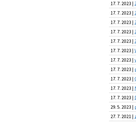
17. 7. 2023 |
17. 7. 2023 |
17. 7. 2023 |
17. 7. 2023 |
17. 7. 2023 |
17. 7. 2023 |
17. 7. 2023 |
17. 7. 2023 |
17. 7. 2023 |
17. 7. 2023 |
17. 7. 2023 |
29. 5. 2023 |
27. 7. 2021 |