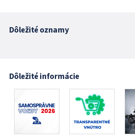
Dôležité oznamy
Dôležité informácie