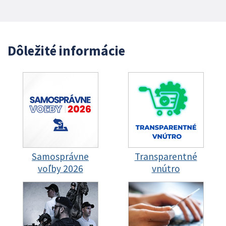
Dôležité informácie
Samosprávne
Transparentné
voľby 2026
vnútro