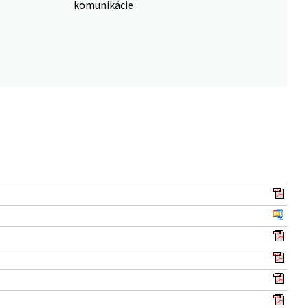
komunikácie