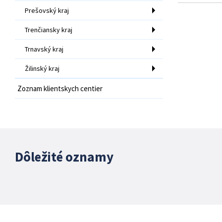
Prešovský kraj
Trenčiansky kraj
Trnavský kraj
Žilinský kraj
Zoznam klientskych centier
Dôležité oznamy