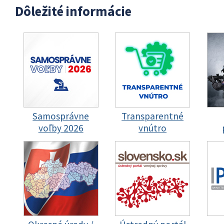
Dôležité informácie
Samosprávne
Transparentné
voľby 2026
vnútro