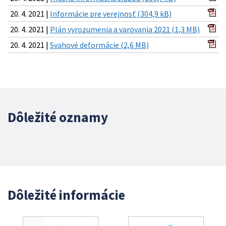
20. 4. 2021 |
Informácie pre verejnosť (304,9 kB)
20. 4. 2021 |
Plán vyrozumenia a varovania 2021 (1,3 MB)
20. 4. 2021 |
Svahové deformácie (2,6 MB)
Dôležité oznamy
Dôležité informácie