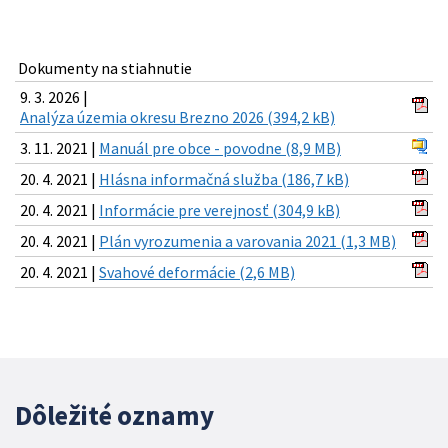
Dokumenty na stiahnutie
9. 3. 2026 |
Analýza územia okresu Brezno 2026 (394,2 kB)
3. 11. 2021 |
Manuál pre obce - povodne (8,9 MB)
20. 4. 2021 |
Hlásna informačná služba (186,7 kB)
20. 4. 2021 |
Informácie pre verejnosť (304,9 kB)
20. 4. 2021 |
Plán vyrozumenia a varovania 2021 (1,3 MB)
20. 4. 2021 |
Svahové deformácie (2,6 MB)
Dôležité oznamy