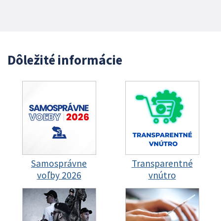
Dôležité informácie
Samosprávne
Transparentné
voľby 2026
vnútro