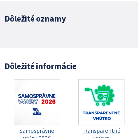
Dôležité oznamy
Dôležité informácie
Samosprávne
Transparentné