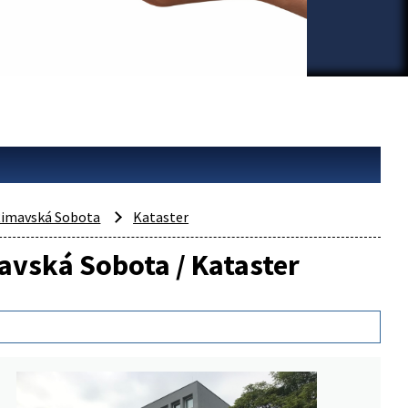
imavská Sobota
Kataster
mavská Sobota / Kataster