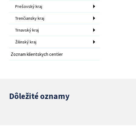
Prešovský kraj
Trenčiansky kraj
Trnavský kraj
Žilinský kraj
Zoznam klientskych centier
Dôležité oznamy