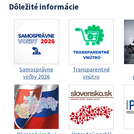
Dôležité informácie
Samosprávne
Transparentné
voľby 2026
vnútro