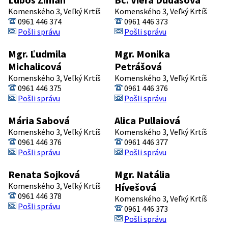
Komenského 3, Veľký Krtíš
Komenského 3, Veľký Krtíš
0961 446 374
0961 446 373
Pošli správu
Pošli správu
Mgr. Ľudmila
Mgr. Monika
Michalicová
Petrášová
Komenského 3, Veľký Krtíš
Komenského 3, Veľký Krtíš
0961 446 375
0961 446 376
Pošli správu
Pošli správu
Mária Sabová
Alica Pullaiová
Komenského 3, Veľký Krtíš
Komenského 3, Veľký Krtíš
0961 446 376
0961 446 377
Pošli správu
Pošli správu
Renata Sojková
Mgr. Natália
Komenského 3, Veľký Krtíš
Hívešová
0961 446 378
Komenského 3, Veľký Krtíš
Pošli správu
0961 446 373
Pošli správu