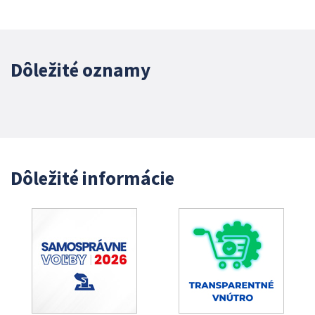
Dôležité oznamy
Dôležité informácie