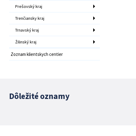
Prešovský kraj
Trenčiansky kraj
Trnavský kraj
Žilinský kraj
Zoznam klientskych centier
Dôležité oznamy