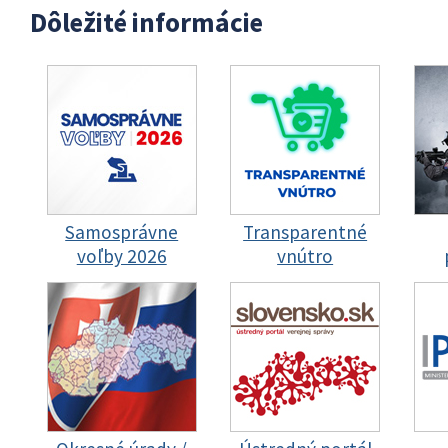
Dôležité informácie
Samosprávne
Transparentné
voľby 2026
vnútro