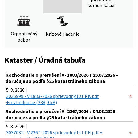
komunikácie
Organizačný
Krízové riadenie
odbor
Kataster / Úradná tabuľa
Rozhodnutie o prerušení V- 1883/2026 z 23.07.2026 –
doručuje sa podľa §25 katastrálneho zákona
5. 8. 2026 |
3036999 - V 1883-2026 sprievodný list PK.pdf
+rozhodnutie (238,9 kB)
Rozhodnutie o prerušení V- 2267/2026 z 04.08.2026 –
doručuje sa podľa §25 katastrálneho zákona
5. 8. 2026 |
3037031 - V 2267-2026 sprievodný list PK.pdf +