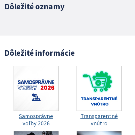
Dôležité oznamy
Dôležité informácie
Samosprávne
Transparentné
voľby 2026
vnútro