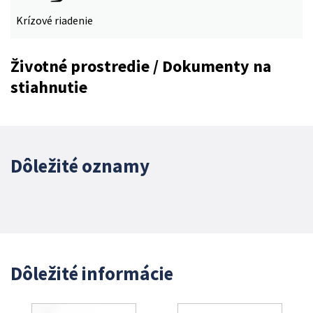
Krízové riadenie
Životné prostredie / Dokumenty na
stiahnutie
Dôležité oznamy
Dôležité informácie