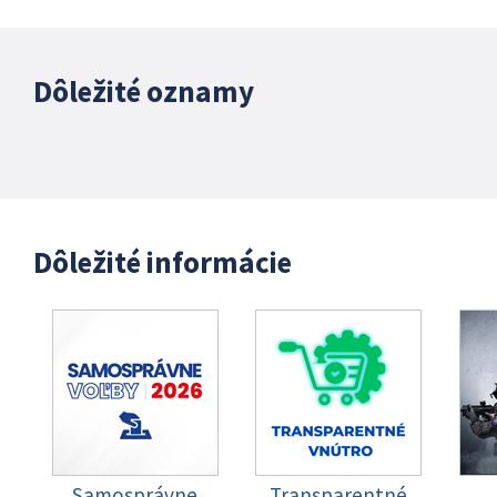
Dôležité oznamy
Dôležité informácie
Samosprávne
Transparentné