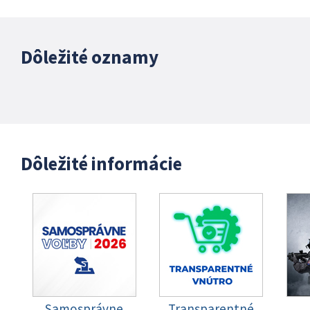
Dôležité oznamy
Dôležité informácie
Samosprávne
Transparentné