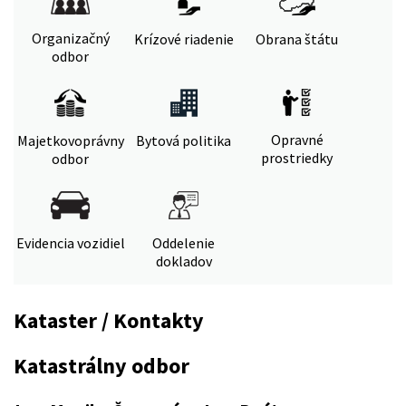
Organizačný
Krízové riadenie
Obrana štátu
odbor
Opravné
Majetkovoprávny
Bytová politika
prostriedky
odbor
Evidencia vozidiel
Oddelenie
dokladov
Kataster / Kontakty
Katastrálny odbor