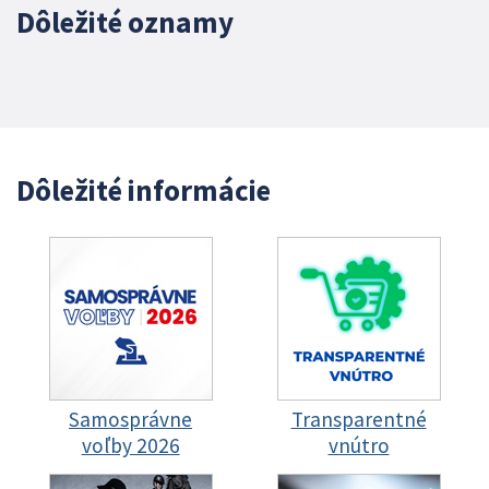
Dôležité oznamy
Dôležité informácie
Samosprávne
Transparentné
voľby 2026
vnútro