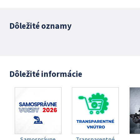
Dôležité oznamy
Dôležité informácie
Samosprávne
Transparentné