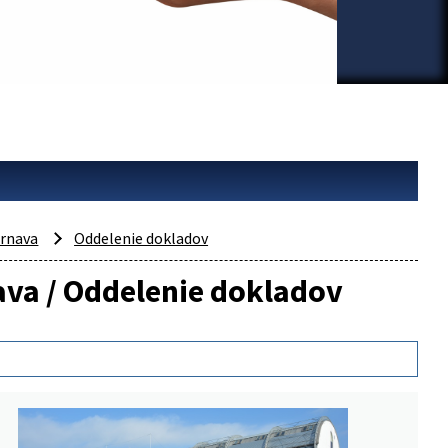
rnava
Oddelenie dokladov
nava / Oddelenie dokladov