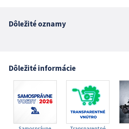
Dôležité oznamy
Dôležité informácie
Samosprávne
Transparentné