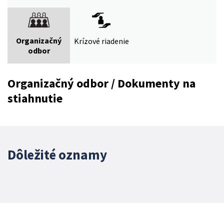
Organizačný
Krízové riadenie
odbor
Organizačný odbor / Dokumenty na
stiahnutie
Dôležité oznamy