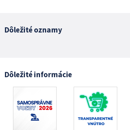
Dôležité oznamy
Dôležité informácie