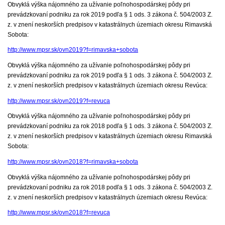
Obvyklá výška nájomného za užívanie poľnohospodárskej pôdy pri
prevádzkovaní podniku za rok 2019 podľa § 1 ods. 3 zákona č. 504/2003 Z.
z. v znení neskorších predpisov v katastrálnych územiach okresu Rimavská
Sobota:
http://www.mpsr.sk/ovn2019?f=rimavska+sobota
Obvyklá výška nájomného za užívanie poľnohospodárskej pôdy pri
prevádzkovaní podniku za rok 2019 podľa § 1 ods. 3 zákona č. 504/2003 Z.
z. v znení neskorších predpisov v katastrálnych územiach okresu Revúca:
http://www.mpsr.sk/ovn2019?f=revuca
Obvyklá výška nájomného za užívanie poľnohospodárskej pôdy pri
prevádzkovaní podniku za rok 2018 podľa § 1 ods. 3 zákona č. 504/2003 Z.
z. v znení neskorších predpisov v katastrálnych územiach okresu Rimavská
Sobota:
http://www.mpsr.sk/ovn2018?f=rimavska+sobota
Obvyklá výška nájomného za užívanie poľnohospodárskej pôdy pri
prevádzkovaní podniku za rok 2018 podľa § 1 ods. 3 zákona č. 504/2003 Z.
z. v znení neskorších predpisov v katastrálnych územiach okresu Revúca:
http://www.mpsr.sk/ovn2018?f=revuca