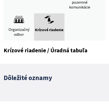
pozemné
komunikácie
Organizačný
Krízové riadenie
odbor
Krízové riadenie / Úradná tabuľa
Dôležité oznamy