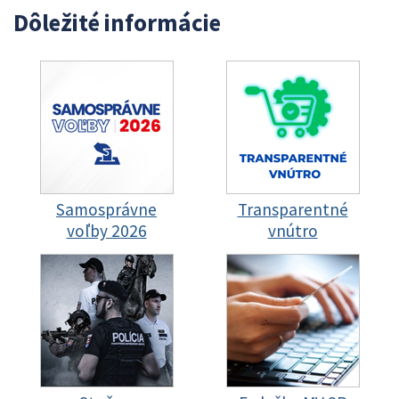
Dôležité informácie
Samosprávne
Transparentné
voľby 2026
vnútro