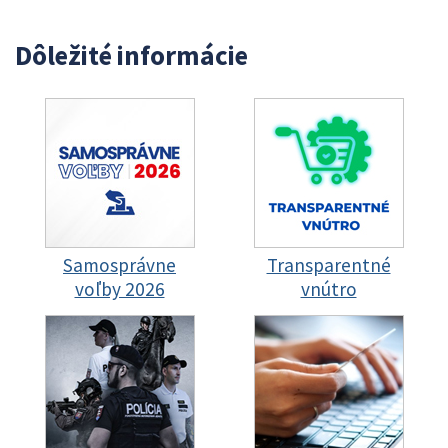
Dôležité informácie
Samosprávne
Transparentné
voľby 2026
vnútro