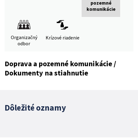
pozemné
komunikácie
Organizačný
Krízové riadenie
odbor
Doprava a pozemné komunikácie /
Dokumenty na stiahnutie
Dôležité oznamy