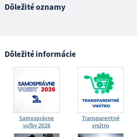
Dôležité oznamy
Dôležité informácie
Samosprávne
Transparentné
voľby 2026
vnútro