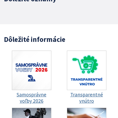
Dôležité informácie
Samosprávne
Transparentné
voľby 2026
vnútro