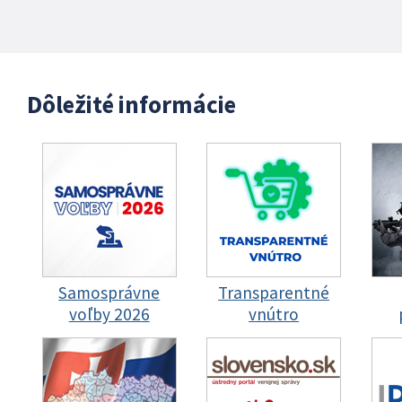
Dôležité informácie
Samosprávne
Transparentné
voľby 2026
vnútro