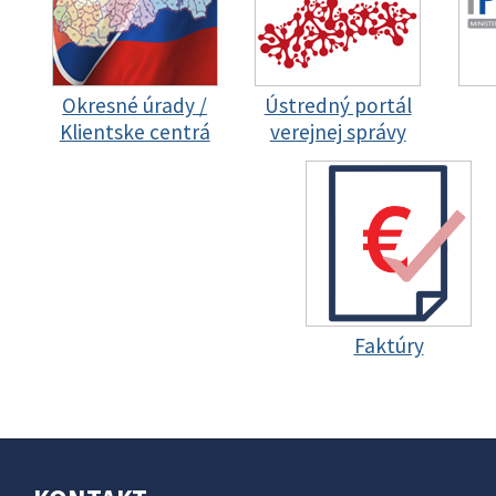
Okresné úrady /
Ústredný portál
Klientske centrá
verejnej správy
Faktúry