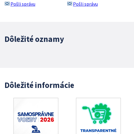
Pošli správu
Pošli správu
Dôležité oznamy
Dôležité informácie