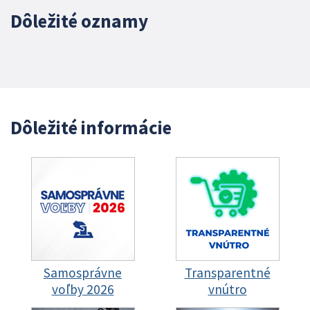
Dôležité oznamy
Dôležité informácie
Samosprávne
Transparentné
voľby 2026
vnútro