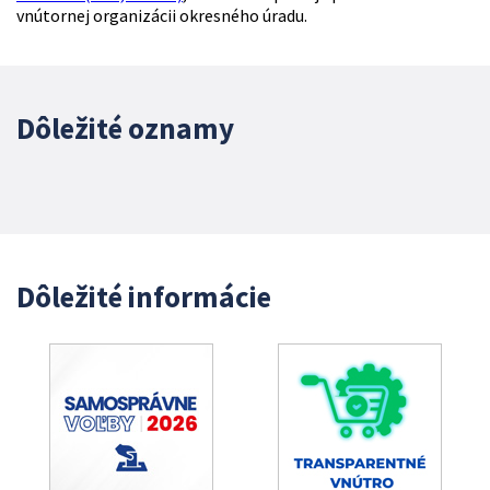
vnútornej organizácii okresného úradu.
Dôležité oznamy
Dôležité informácie