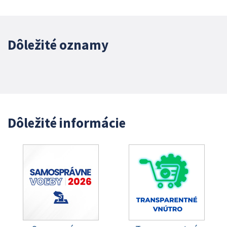
Dôležité oznamy
Dôležité informácie