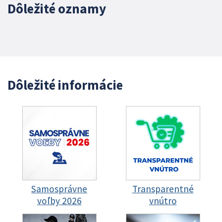
Dôležité oznamy
Dôležité informácie
Samosprávne
Transparentné
voľby 2026
vnútro