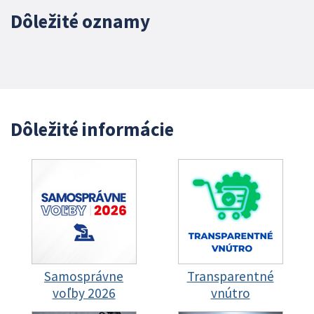
Dôležité oznamy
Dôležité informácie
Samosprávne
Transparentné
voľby 2026
vnútro