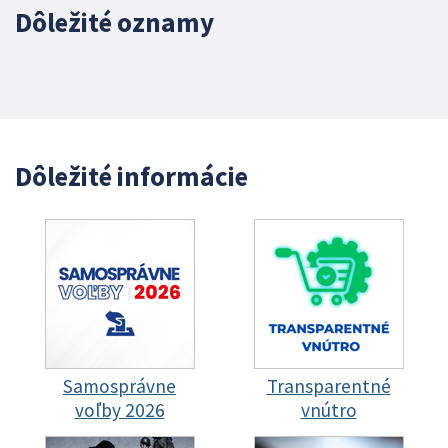
Dôležité oznamy
Dôležité informácie
Samosprávne
Transparentné
voľby 2026
vnútro