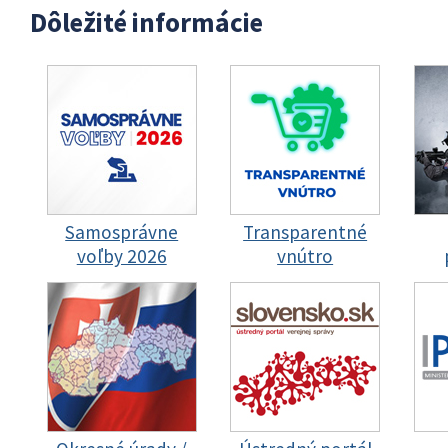
Dôležité informácie
Samosprávne
Transparentné
voľby 2026
vnútro