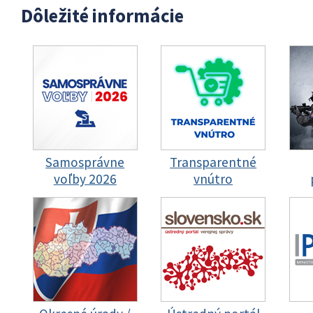
Dôležité informácie
Samosprávne
Transparentné
voľby 2026
vnútro