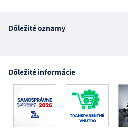
Dôležité oznamy
Dôležité informácie