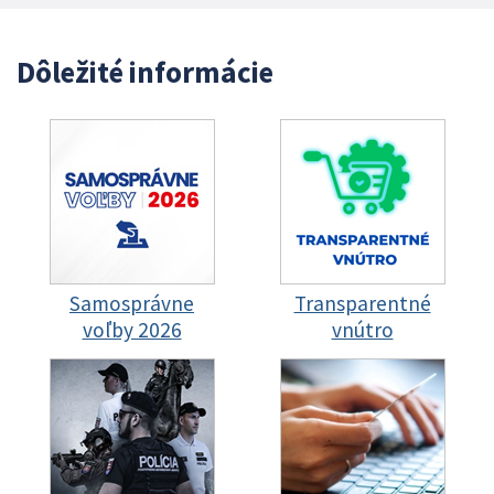
Dôležité informácie
Samosprávne
Transparentné
voľby 2026
vnútro