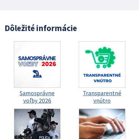
Dôležité informácie
Samosprávne
Transparentné
voľby 2026
vnútro