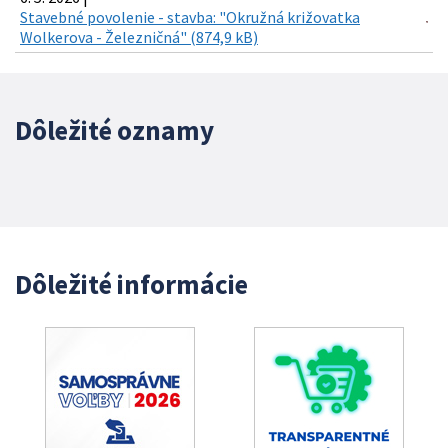
Stavebné povolenie - stavba: "Okružná križovatka
Wolkerova - Železničná" (874,9 kB)
Dôležité oznamy
Dôležité informácie