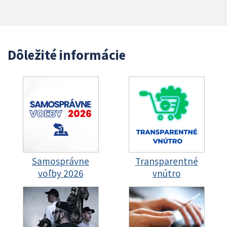
Dôležité informácie
Samosprávne
Transparentné
voľby 2026
vnútro