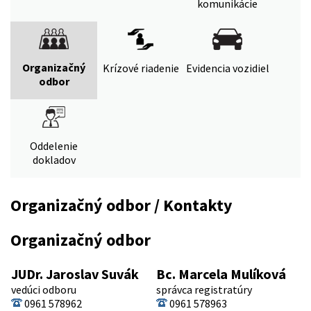
komunikácie
Organizačný
Krízové riadenie
Evidencia vozidiel
odbor
Oddelenie
dokladov
Organizačný odbor / Kontakty
Organizačný odbor
JUDr. Jaroslav Suvák
Bc. Marcela Mulíková
vedúci odboru
správca registratúry
0961 578962
0961 578963