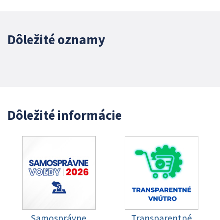
Dôležité oznamy
Dôležité informácie
Samosprávne
Transparentné