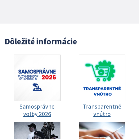
Dôležité informácie
Samosprávne
Transparentné
voľby 2026
vnútro