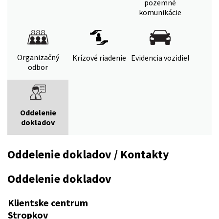
pozemné
komunikácie
Organizačný
Krízové riadenie
Evidencia vozidiel
odbor
Oddelenie
dokladov
Oddelenie dokladov / Kontakty
Oddelenie dokladov
Klientske centrum
Stropkov