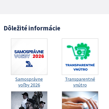
Dôležité informácie
Samosprávne
Transparentné
voľby 2026
vnútro