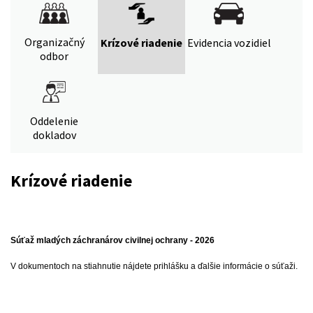
Organizačný
Krízové riadenie
Evidencia vozidiel
odbor
Oddelenie
dokladov
Krízové riadenie
Súťaž mladých záchranárov civilnej ochrany - 2026
V dokumentoch na stiahnutie nájdete prihlášku a ďalšie informácie o súťaži.