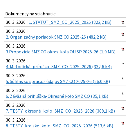
Dokumenty na stiahnutie
30. 3. 2026 |
1. ŠTATÚT_SMZ_CO_2025_2026 (822,2 kB)
30. 3. 2026 |
2. Organizačný poriadok SMZ CO 2025-26 (482,2 kB)
30. 3. 2026 |
3.Propozície SMZ CO okres. kola OU SP 2025-26 (1,9 MB)
30. 3. 2026 |
4. Metodická_príručka_SMZ_CO_2025_2026 (332,6 kB)
30. 3. 2026 |
5. Súhlas so sprac.os.údajov SMZ CO 2025-26 (26,0 kB)
30. 3. 2026 |
6. Záväzná prihláška-Okresné kolo SMZ CO (35,1 kB)
30. 3. 2026 |
7. TESTY_okresné_kolo_SMZ_CO_2025_2026 (388,1 kB)
30. 3. 2026 |
8. TESTY_krajské_kolo_SMZ_CO_2025_2026 (513,6 kB)