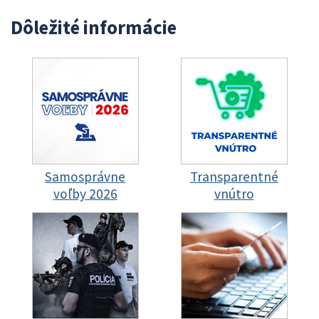
Dôležité informácie
Samosprávne
Transparentné
voľby 2026
vnútro