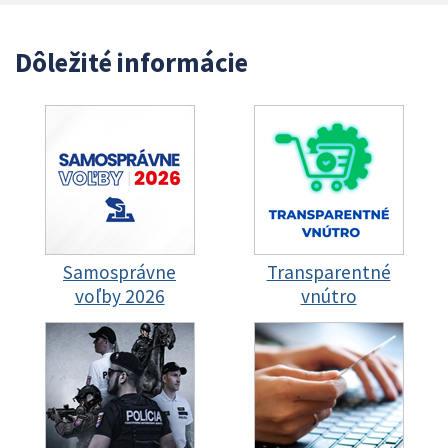
Dôležité informácie
Samosprávne
Transparentné
voľby 2026
vnútro