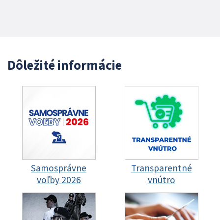
Dôležité informácie
Samosprávne
Transparentné
voľby 2026
vnútro