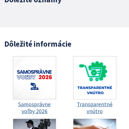
Dôležité informácie
Samosprávne
Transparentné
voľby 2026
vnútro