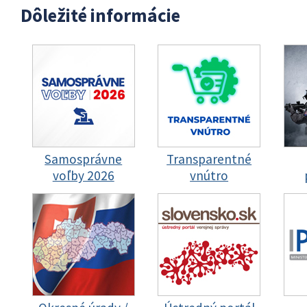
Dôležité informácie
Samosprávne
Transparentné
voľby 2026
vnútro