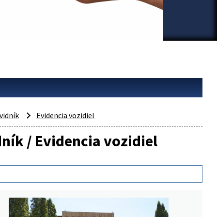
vidník
Evidencia vozidiel
ník / Evidencia vozidiel