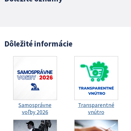
Dôležité informácie
Samosprávne
Transparentné
voľby 2026
vnútro