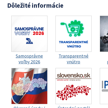
Dôležité informácie
Samosprávne
Transparentné
voľby 2026
vnútro